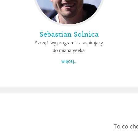
Sebastian Solnica
Szczęśliwy programista aspirujący
do miana geeka.
więcej...
To co chc