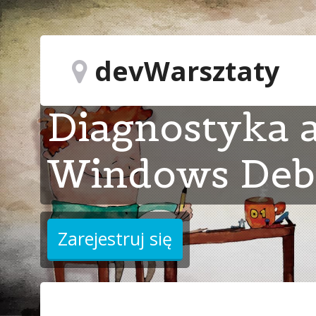
devWarsztaty
Diagnostyka a
Windows Deb