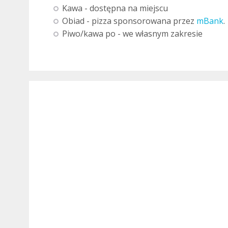
Kawa - dostępna na miejscu
Obiad - pizza sponsorowana przez
mBank
.
Piwo/kawa po - we własnym zakresie