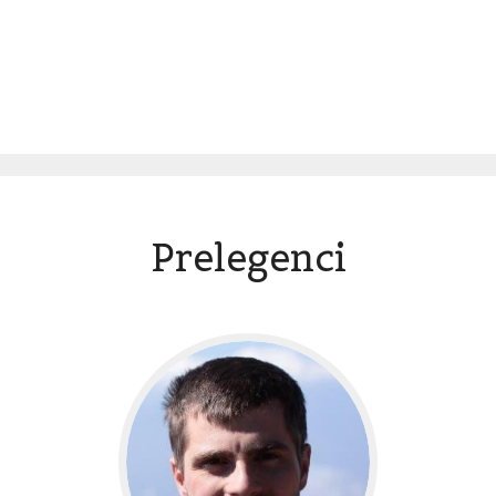
Prelegenci