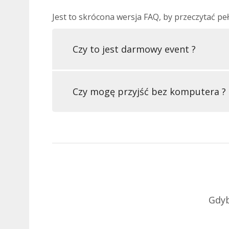
Jest to skrócona wersja FAQ, by przeczytać pe
Czy to jest darmowy event ?
Czy mogę przyjść bez komputera ?
Gdyb