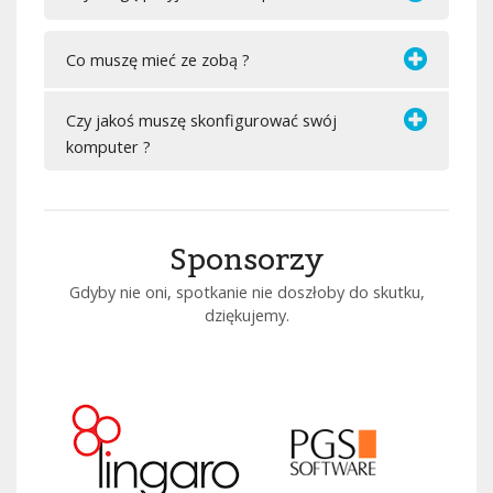
Co muszę mieć ze zobą ?
Czy jakoś muszę skonfigurować swój
komputer ?
Sponsorzy
Gdyby nie oni, spotkanie nie doszłoby do skutku,
dziękujemy.