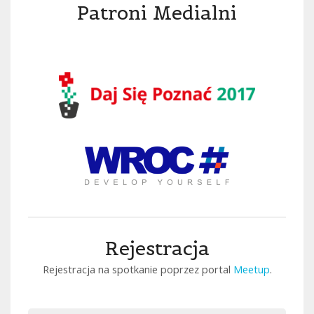
Patroni Medialni
Rejestracja
Rejestracja na spotkanie poprzez portal
Meetup
.