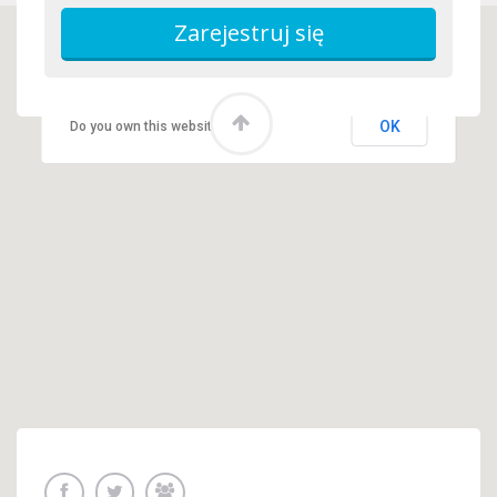
This page can't load Google Maps correctly.
OK
Do you own this website?