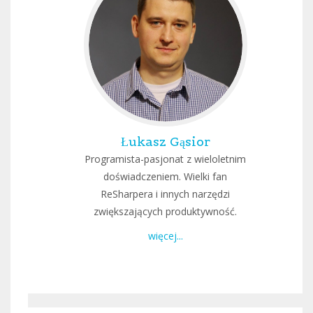
Łukasz Gąsior
Programista-pasjonat z wieloletnim
doświadczeniem. Wielki fan
ReSharpera i innych narzędzi
zwiększających produktywność.
więcej...