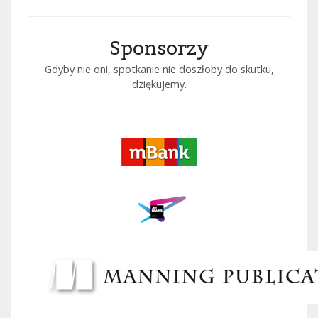
Sponsorzy
Gdyby nie oni, spotkanie nie doszłoby do skutku,
dziękujemy.