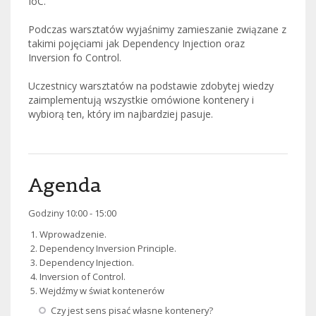
IoC.
Podczas warsztatów wyjaśnimy zamieszanie związane z
takimi pojęciami jak Dependency Injection oraz
Inversion fo Control.
Uczestnicy warsztatów na podstawie zdobytej wiedzy
zaimplementują wszystkie omówione kontenery i
wybiorą ten, który im najbardziej pasuje.
Agenda
Godziny 10:00 - 15:00
Wprowadzenie.
Dependency Inversion Principle.
Dependency Injection.
Inversion of Control.
Wejdźmy w świat kontenerów
Czy jest sens pisać własne kontenery?