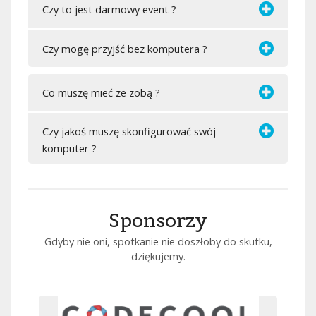
Czy to jest darmowy event ?
Czy mogę przyjść bez komputera ?
Co muszę mieć ze zobą ?
Czy jakoś muszę skonfigurować swój
komputer ?
Sponsorzy
Gdyby nie oni, spotkanie nie doszłoby do skutku,
dziękujemy.