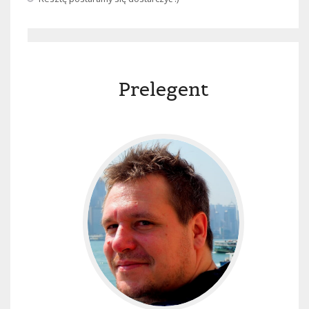
Prelegent