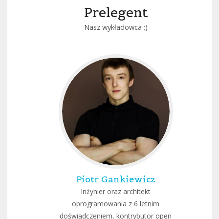
Prelegent
Nasz wykładowca ;)
Piotr Gankiewicz
Inżynier oraz architekt
oprogramowania z 6 letnim
doświadczeniem, kontrybutor open