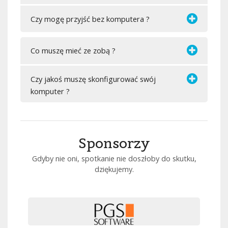
Czy mogę przyjść bez komputera ?
Co muszę mieć ze zobą ?
Czy jakoś muszę skonfigurować swój
komputer ?
Sponsorzy
Gdyby nie oni, spotkanie nie doszłoby do skutku,
dziękujemy.