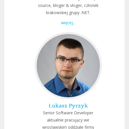
source, bloger & vloger, członek
krakowskiej grupy .NET.
więcej...
Łukasz Pyrzyk
Senior Software Developer
aktualnie pracujący we
wrocławskim oddziale firmy