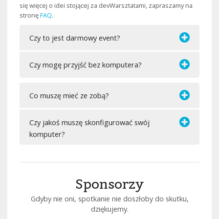
się więcej o idei stojącej za devWarsztatami, zapraszamy na
stronę
FAQ
.
Czy to jest darmowy event?
Czy mogę przyjść bez komputera?
Co muszę mieć ze zobą?
Czy jakoś muszę skonfigurować swój
komputer?
Sponsorzy
Gdyby nie oni, spotkanie nie doszłoby do skutku,
dziękujemy.