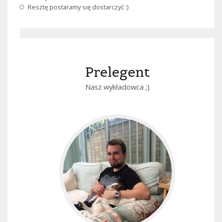
Resztę postaramy się dostarczyć :)
Prelegent
Nasz wykładowca ;)