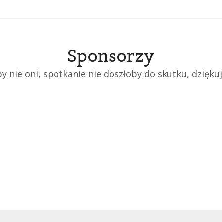
Sponsorzy
y nie oni, spotkanie nie doszłoby do skutku, dzięku