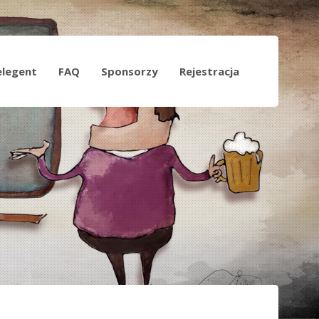
elegent
FAQ
Sponsorzy
Rejestracja