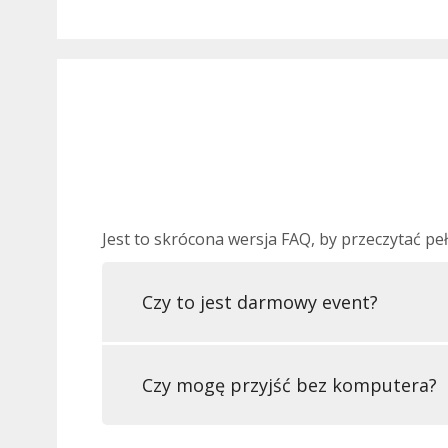
Jest to skrócona wersja FAQ, by przeczytać pe
Czy to jest darmowy event?
Czy mogę przyjść bez komputera?