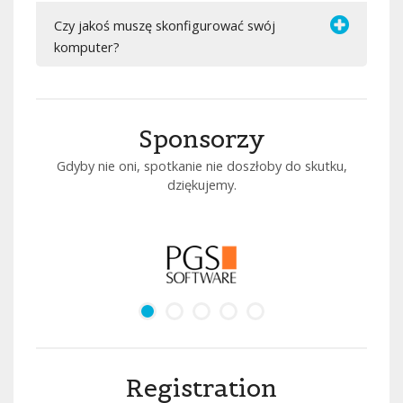
Czy jakoś muszę skonfigurować swój
komputer?
Sponsorzy
Gdyby nie oni, spotkanie nie doszłoby do skutku,
dziękujemy.
Registration