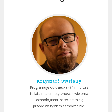
Krzysztof Owsiany
Programuję od dziecka (94 r.), przez
te lata miałem styczność z wieloma
technologiami, rozwijałem się
przede wszystkim samodzielnie.