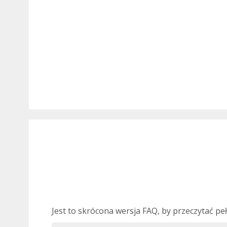
Jest to skrócona wersja FAQ, by przeczytać pe