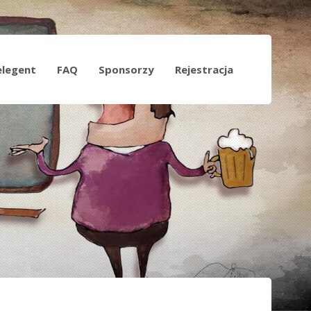
elegent
FAQ
Sponsorzy
Rejestracja