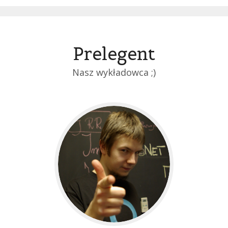
Prelegent
Nasz wykładowca ;)