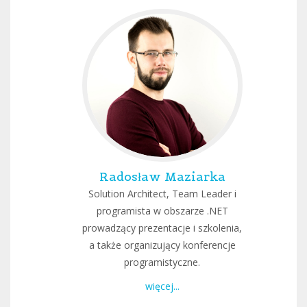
Radosław Maziarka
Solution Architect, Team Leader i
programista w obszarze .NET
prowadzący prezentacje i szkolenia,
a także organizujący konferencje
programistyczne.
więcej...