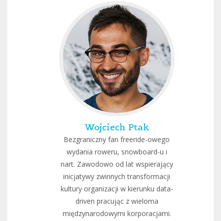
Wojciech Ptak
Bezgraniczny fan freeride-owego
wydania roweru, snowboard-u i
nart. Zawodowo od lat wspierający
inicjatywy zwinnych transformacji
kultury organizacji w kierunku data-
driven pracując z wieloma
międzynarodowymi korporacjami.