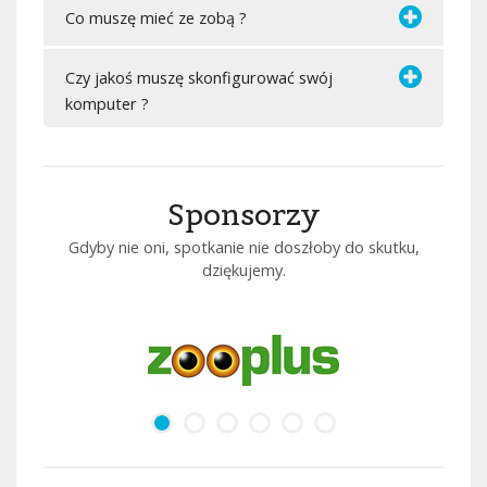
Co muszę mieć ze zobą ?
Czy jakoś muszę skonfigurować swój
komputer ?
Sponsorzy
Gdyby nie oni, spotkanie nie doszłoby do skutku,
dziękujemy.