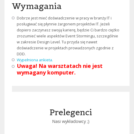
Wymagania
Dobrze jest mieć doświadczenie w pracy w branży IT i
posługiwać się płynnie żargonem projektów IT. Jeżeli
dopiero zaczynasz swoją karierę, będzie Ci bardzo ciężko
zrozumieć wiele aspektów Event Stormingu, szczególnie
w zakresie Design Level. Tu przyda się nawet
doświadczenie w projektach prowadzonych zgodnie z
DDD.
Wypełniona ankieta.
Uwaga! Na warsztatach nie jest
wymagany komputer.
Prelegenci
Nasi wykładowcy ;)