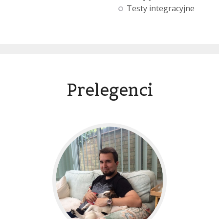
Testy integracyjne
Prelegenci