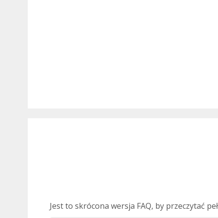
Jest to skrócona wersja FAQ, by przeczytać pe