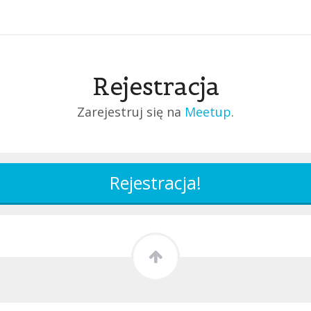
Rejestracja
Zarejestruj się na
Meetup
.