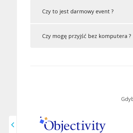
Czy to jest darmowy event ?
Czy mogę przyjść bez komputera ?
Gdyb